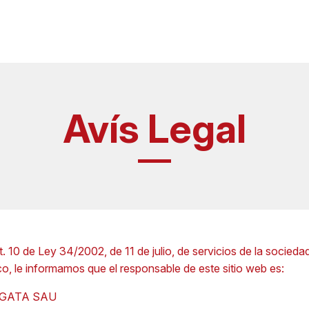
Avís Legal
. 10 de Ley 34/2002, de 11 de julio, de servicios de la socieda
o, le informamos que el responsable de este sitio web es:
 GATA SAU