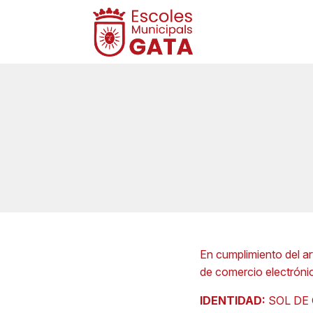
En cumplimiento del art
de comercio electrónic
IDENTIDAD:
SOL DE