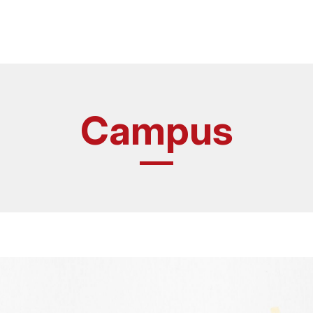
Campus