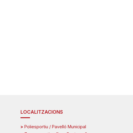
LOCALITZACIONS
>
Poliesportiu / Pavelló Municipal