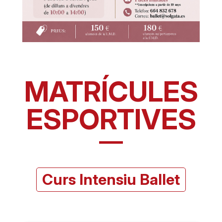
MATRÍCULES
ESPORTIVES
Curs Intensiu Ballet