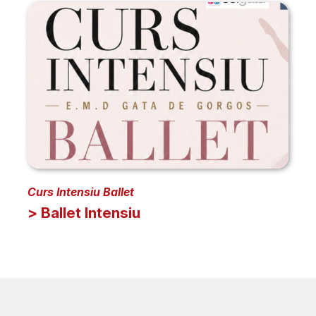
Curs Intensiu Ballet
> Ballet Intensiu