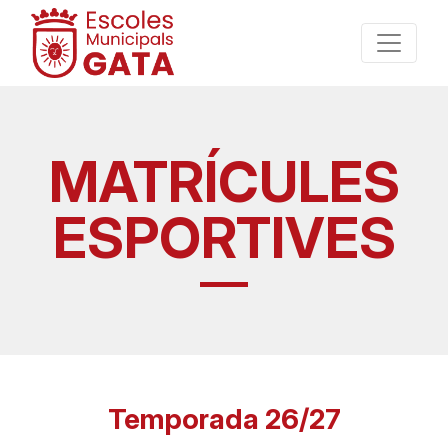
MATRÍCULES
ESPORTIVES
Temporada 26/27