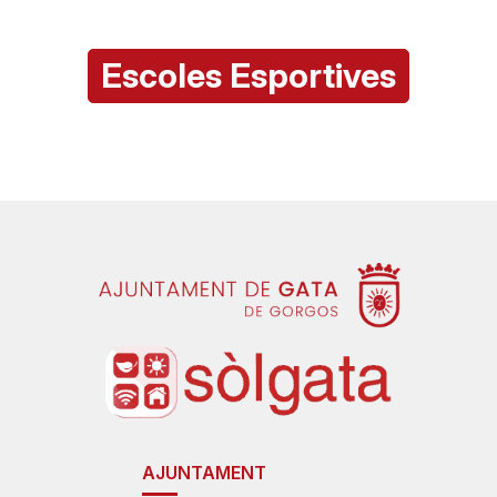
Escoles Esportives
AJUNTAMENT