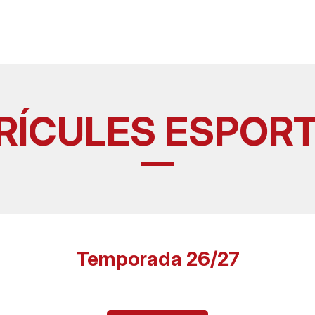
RÍCULES ESPORT
Temporada 26/27