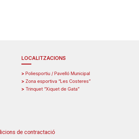
LOCALITZACIONS
>
Poliesportiu / Pavelló Municipal
>
Zona esportiva “Les Costeres”
>
Trinquet “Xiquet de Gata”
icions de contractació